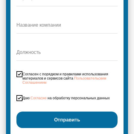
Название компании
Должность
Согласен с порядком и правилами использования
материалов и сервисов сайта
Пользовательским
Соглашением
Даю
Согласие
на обработку персональных данных
Отправить