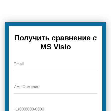
Получить сравнение с
MS Visio
Email
Имя Фамилия
+1(000)000-0000